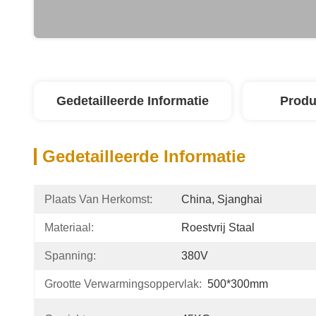
Gedetailleerde Informatie
Produ
Gedetailleerde Informatie
Plaats Van Herkomst:
China, Sjanghai
Materiaal:
Roestvrij Staal
Spanning:
380V
Grootte Verwarmingsoppervlak:
500*300mm