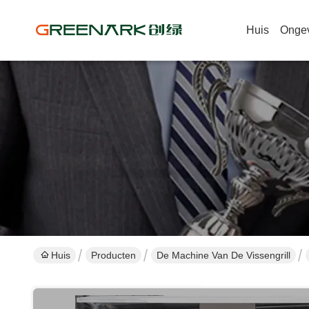
Huis
Onge
Huis
Producten
De Machine Van De Vissengrill