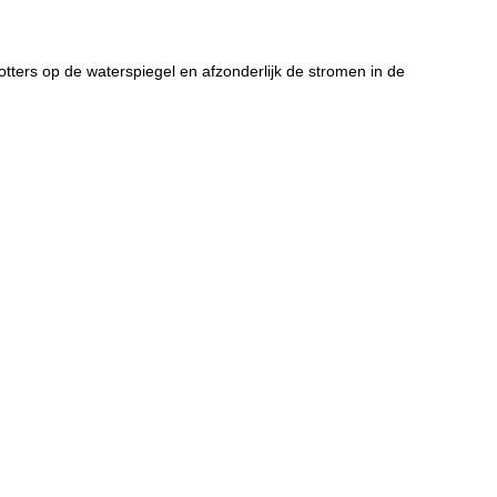
tters op de waterspiegel en afzonderlijk de stromen in de