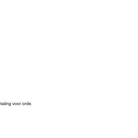
taling voor orde.