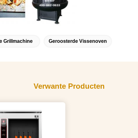
 Grillmachine
Geroosterde Vissenoven
Verwante Producten