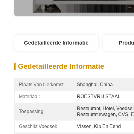
Gedetailleerde Informatie
Produ
Gedetailleerde Informatie
Plaats Van Herkomst:
Shanghai, China
Materiaal:
ROESTVRIJ STAAL
Restaurant, Hotel, Voedsel
Toepassing:
Restauratiewagen, CVS, E
Geschikt Voedsel:
Vissen, Kip En Eend