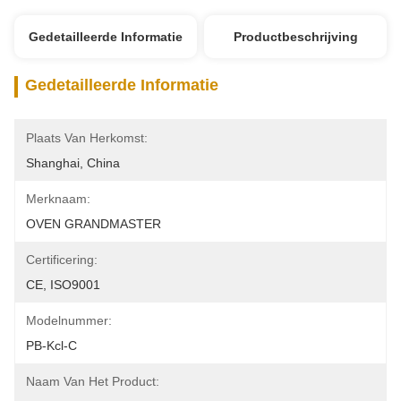
Gedetailleerde Informatie
Productbeschrijving
Gedetailleerde Informatie
Plaats Van Herkomst:
Shanghai, China
Merknaam:
OVEN GRANDMASTER
Certificering:
CE, ISO9001
Modelnummer:
PB-Kcl-C
Naam Van Het Product: