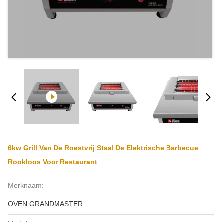
6kw Grill Van De Roestvrij Staal De Elektrische Barbecue
Rookloos Voor Restaurant
Merknaam:
OVEN GRANDMASTER