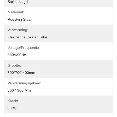
Barbecuegrill
Materiaal:
Roestvrij Staal
Verwarming:
Elektrische Heater Tube
Voltage/frequentie:
380V/50Hz
Grootte:
800*700*400mm
Verwarmingsgebied:
500 * 300 Mm
Kracht:
6 KW