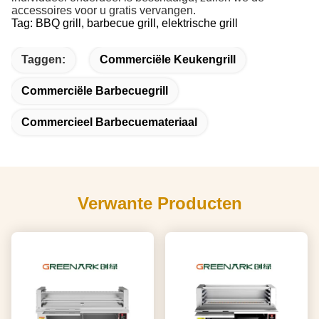
accessoires voor u gratis vervangen.
Tag: BBQ grill, barbecue grill, elektrische grill
Taggen:
Commerciële Keukengrill
Commerciële Barbecuegrill
Commercieel Barbecuemateriaal
Verwante Producten