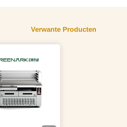
Verwante Producten