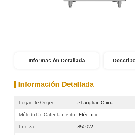
Información Detallada
Descripc
Información Detallada
Lugar De Origen:
Shanghái, China
Método De Calentamiento:
Eléctrico
Fuerza:
8500W