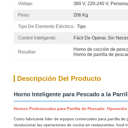
Voltaje:
380 V, 220-240 V, Persona
Peso:
206 Kg
Tipo De Elemento Eléctrico:
Tipo
Control Inteligente:
Fácil De Operar, Sin Nece
Horno de cocción de pesca
Resaltar:
Horno de parrilla de pescad
Descripción Del Producto
Horno Inteligente para Pescado a la Parril
Hornos Profesionales para Parrilla de Pescado: Operación 
Como fabricante líder de equipos comerciales para parrilla d
revolucionar las operaciones de cocina en restaurantes, food t