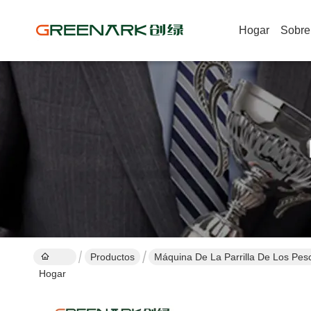
Hogar
Sobre
Productos
Máquina De La Parrilla De Los Pe
Hogar