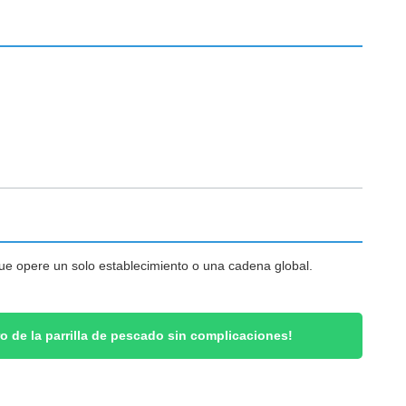
que opere un solo establecimiento o una cadena global.
o de la parrilla de pescado sin complicaciones!