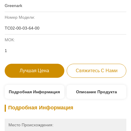
Greenark
Номер Модели:
ТС02-00-03-64-00
МОК:
1
Лучшая Цена
Свяжитесь С Нами
Подробная Информация
Описание Продукта
Подробная Информация
Место Происхождения: