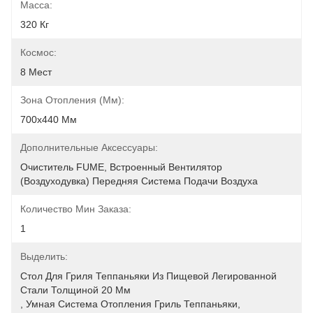
Масса:
320 Кг
Космос:
8 Мест
Зона Отопления (мм):
700x440 Мм
Дополнительные Аксессуары:
Очиститель FUME, Встроенный Вентилятор 
(воздуходувка) Передняя Система Подачи Воздуха
Количество Мин Заказа:
1
Выделить:
Стол Для Гриля Теппаньяки Из Пищевой Легированной 
Стали Толщиной 20 Мм
, 
Умная Система Отопления Гриль Теппаньяки
, 