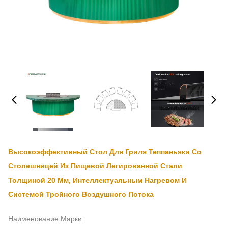
Высокоэффективный Стол Для Гриля Теппаньяки Со
Столешницей Из Пищевой Легированной Стали
Толщиной 20 Мм, Интеллектуальным Нагревом И
Системой Тройного Воздушного Потока
Наименование Марки: