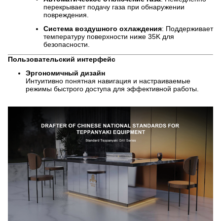
перекрывает подачу газа при обнаружении
повреждения.
Система воздушного охлаждения
: Поддерживает
температуру поверхности ниже 35K для
безопасности.
Пользовательский интерфейс
Эргономичный дизайн
Интуитивно понятная навигация и настраиваемые
режимы быстрого доступа для эффективной работы.