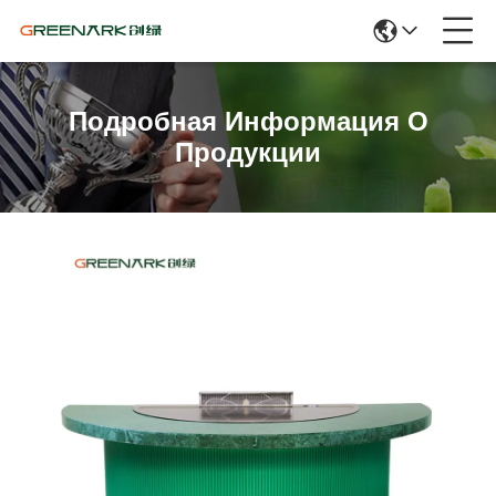
Подробная Информация О
Продукции