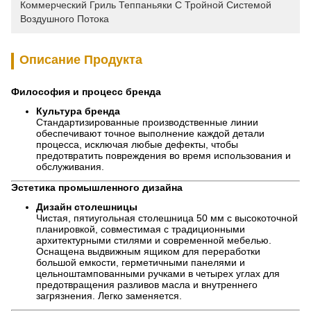
Коммерческий Гриль Теппаньяки С Тройной Системой 
Воздушного Потока
Описание Продукта
Философия и процесс бренда
Культура бренда
Стандартизированные производственные линии
обеспечивают точное выполнение каждой детали
процесса, исключая любые дефекты, чтобы
предотвратить повреждения во время использования и
обслуживания.
Эстетика промышленного дизайна
Дизайн столешницы
Чистая, пятиугольная столешница 50 мм с высокоточной
планировкой, совместимая с традиционными
архитектурными стилями и современной мебелью.
Оснащена выдвижным ящиком для переработки
большой емкости, герметичными панелями и
цельноштампованными ручками в четырех углах для
предотвращения разливов масла и внутреннего
загрязнения. Легко заменяется.