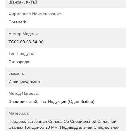
Шанхай, Китай
Фирменное Наименование:
Greenark
Номер Модели:
ТС02-00-03-64-00
Тип Продукта:
Сковорода
Емкость:
Индивидуальные
Метод Нагрева:
Электрический, Газ, Индукция (один Выбор)
Материал:
Продовольственная Сплава Со Специальной Сплавной 
Сталью Толщиной 20 Мм, Индивидуальная Специальная 