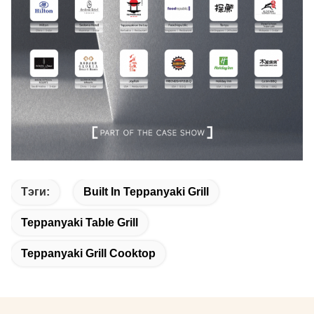
Тэги:
Built In Teppanyaki Grill
Teppanyaki Table Grill
Teppanyaki Grill Cooktop