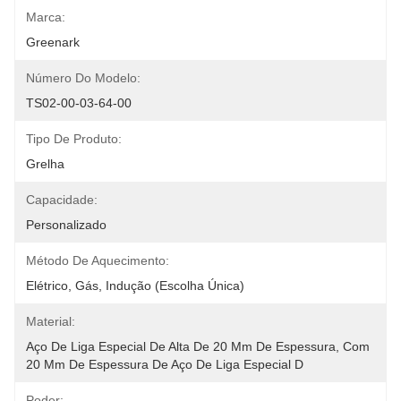
Marca:
Greenark
Número Do Modelo:
TS02-00-03-64-00
Tipo De Produto:
Grelha
Capacidade:
Personalizado
Método De Aquecimento:
Elétrico, Gás, Indução (escolha Única)
Material:
Aço De Liga Especial De Alta De 20 Mm De Espessura, Com 
20 Mm De Espessura De Aço De Liga Especial D
Poder: