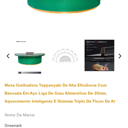
Mesa Grelhadora Teppanyaki De Alta Eficiência Com
Bancada Em Aço Liga De Grau Alimentício De 20mm,
Aquecimento Inteligente E Sistema Triplo De Fluxo De Ar
Nome Da Marca:
Greenark