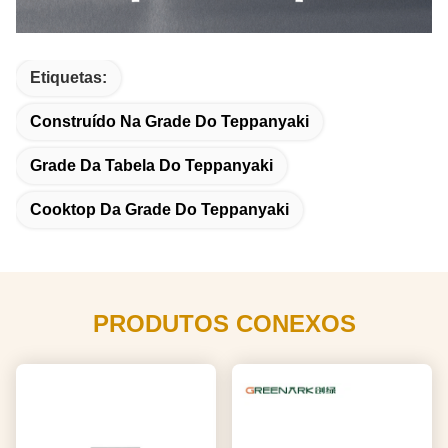
Etiquetas:
Construído Na Grade Do Teppanyaki
Grade Da Tabela Do Teppanyaki
Cooktop Da Grade Do Teppanyaki
PRODUTOS CONEXOS