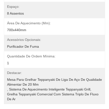
Espaço:
8 Assentos
Área De Aquecimento (mm):
700x440mm
Acessórios Opcionais:
Purificador De Fuma
Quantidade De Ordem Mínima:
1
Destacar:
Mesa Para Grelhar Teppanyaki De Liga De Aço De Qualidade 
Alimentar De 20 Mm
, 
Sistema De Aquecimento Inteligente Teppanyaki Grill
, 
Grelha Teppanyaki Comercial Com Sistema Triplo De Fluxo 
De Ar