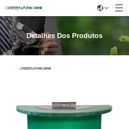
Detalhes Dos Produtos