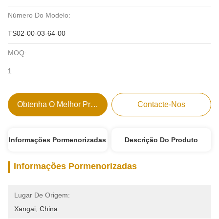
Número Do Modelo:
TS02-00-03-64-00
MOQ:
1
Obtenha O Melhor Preço
Contacte-Nos
Informações Pormenorizadas
Descrição Do Produto
Informações Pormenorizadas
Lugar De Origem:
Xangai, China