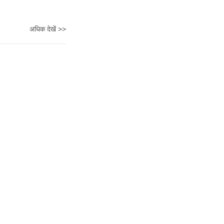
अधिक देखें >>