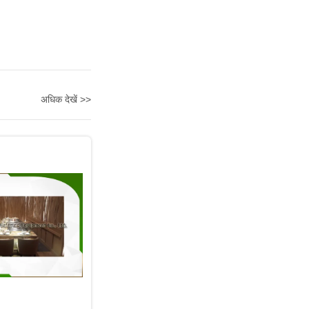
अधिक देखें >>