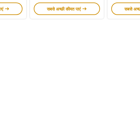
ाएं
सबसे अच्छी कीमत पाएं
सबसे अच्