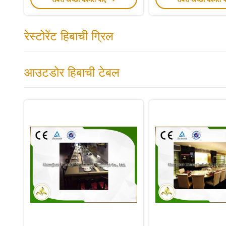
रेस्टोरेंट हिबाची ग्रिल
आउटडोर हिबाची टेबल