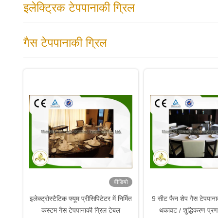
इलेक्ट्रिक टेपपानाकी ग्रिल
गैस टेपपानाकी ग्रिल
वीडियो
इलेक्ट्रोस्टैटिक फ्यूम प्रीसिपिटेटर में निर्मित
9 सीट फैन शेप गैस टेपपाना
कस्टम गैस टेपपानाकी ग्रिल टेबल
थकावट / शुद्धिकरण प्रण