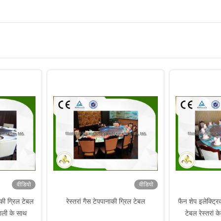
वीडियो
वीडियो
की ग्रिल टेबल
रेस्तरां गैस टेपपानाकी ग्रिल टेबल
फैन शेप इलेक्ट्रि
ाली के साथ
टेबल रेस्तरां क