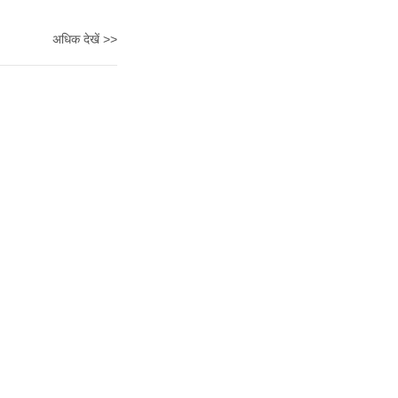
अधिक देखें >>