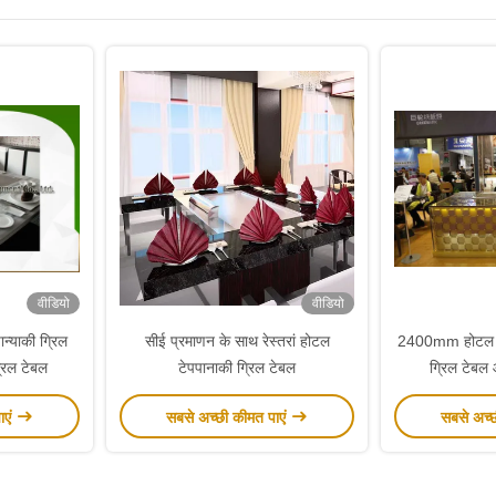
वीडियो
वीडियो
्याकी ग्रिल
सीई प्रमाणन के साथ रेस्तरां होटल
2400mm होटल 
्रिल टेबल
टेपपानाकी ग्रिल टेबल
ग्रिल टेबल
ाएं
सबसे अच्छी कीमत पाएं
सबसे अच्