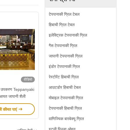
टेपपानाकी ग्रिल टेबल
हिबाची ग्रिल टेबल
इलेक्ट्रिक टेपपानाकी ग्रिल
गैस टेपपानाकी ग्रिल
जापानी टेपपानाकी ग्रिल
इंडोर टेपपानाकी ग्रिल
रेस्टोरेंट हिबाची ग्रिल
वीडियो
आउटडोर हिबाची टेबल
उपकरण Teppanyaki
 आयत जापानी शैली
मोबाइल टेपपानाकी ग्रिल
टेपपानाकी हिबाची ग्रिल
छी कीमत पाएं
वाणिज्यिक बारबेक्यू ग्रिल
इटली पिज्जा ओवन