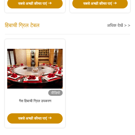
सबसे अच्छी कीमत पाएं
सबसे अच्छी कीमत पाएं
हिबाची ग्रिल टेबल
अधिक देखें > >
वीडियो
गैस हिबाची ग्रिल उपकरण
सबसे अच्छी कीमत पाएं