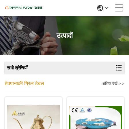
उत्पादों
सभी श्रेणियाँ
टेपपानाकी ग्रिल टेबल
अधिक देखें > >