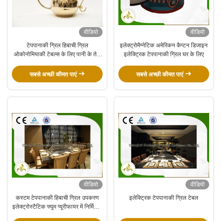
वीडियो
वीडियो
टेपपानाकी ग्रिल हिबाची ग्रिल
इलेक्ट्रोमैग्नेटिक अमेरिकन कैप्टन डिजाइन
ओकोनोमियाकी टेबल्स के लिए पानी के तेल
इलेक्ट्रिक टेपपानाकी ग्रिल घर के लिए
केटल्स चाकू कैप्स उपकरण सहायक उपकरण
सबसे अच्छी कीमत पाएं
सबसे अच्छी कीमत पाएं
वीडियो
वीडियो
कस्टम टेपपानाकी हिबाची ग्रिल उपकरण
इलेक्ट्रिक टेपपानाकी ग्रिल टेबल
इलेक्ट्रोस्टैटिक फ्यूम प्यूरीफायर में निर्मित 8
सीटें