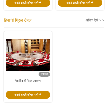
सबसे अच्छी कीमत पाएं
सबसे अच्छी कीमत पाएं
हिबाची ग्रिल टेबल
अधिक देखें > >
वीडियो
गैस हिबाची ग्रिल उपकरण
सबसे अच्छी कीमत पाएं