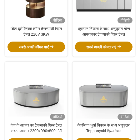
वीडियो
वीडियो
छोटा इलेक्ट्रिक कॉपर तेप्पन्याकी ग्रिल
धूम्रपान निकास के साथ अनुकूलन योग्य
टेबल 220V 3KW
आयताकार टेपन्याकी ग्रिल टेबल
सबसे अच्छी कीमत पाएं
सबसे अच्छी कीमत पाएं
वीडियो
वीडियो
फैन के आकार का टेपन्याकी ग्रिल टेबल
वैकल्पिक धुआं निकास के साथ अनुकूलन
कस्टम आकार 2300x990x800 मिमी
Teppanyaki ग्रिल टेबल