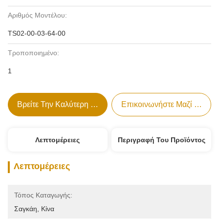
Αριθμός Μοντέλου:
TS02-00-03-64-00
Τροποποιημένο:
1
Βρείτε Την Καλύτερη Τιμή
Επικοινωνήστε Μαζί Μας
Λεπτομέρειες
Περιγραφή Του Προϊόντος
Λεπτομέρειες
Τόπος Καταγωγής:
Σαγκάη, Κίνα