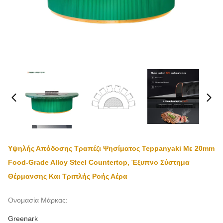
Υψηλής Απόδοσης Τραπέζι Ψησίματος Teppanyaki Με 20mm
Food-Grade Alloy Steel Countertop, Έξυπνο Σύστημα
Θέρμανσης Και Τριπλής Ροής Αέρα
Ονομασία Μάρκας:
Greenark