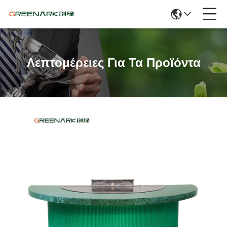
Λεπτομέρειες Για Τα Προϊόντα