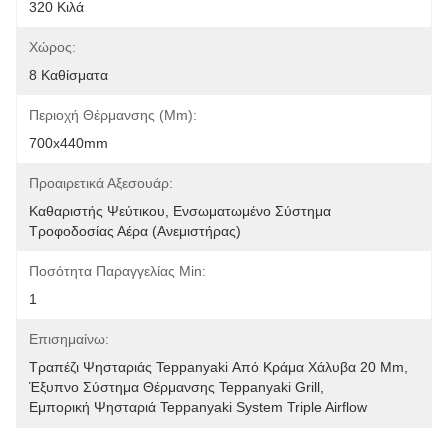
320 Κιλά
Χώρος:
8 Καθίσματα
Περιοχή Θέρμανσης (mm):
700x440mm
Προαιρετικά Αξεσουάρ:
Καθαριστής Ψεύτικου, Ενσωματωμένο Σύστημα 
Τροφοδοσίας Αέρα (ανεμιστήρας)
Ποσότητα Παραγγελίας Min:
1
Επισημαίνω:
Τραπέζι Ψησταριάς Teppanyaki Από Κράμα Χάλυβα 20 Mm
, 
Έξυπνο Σύστημα Θέρμανσης Teppanyaki Grill
, 
Εμπορική Ψησταριά Teppanyaki System Triple Airflow