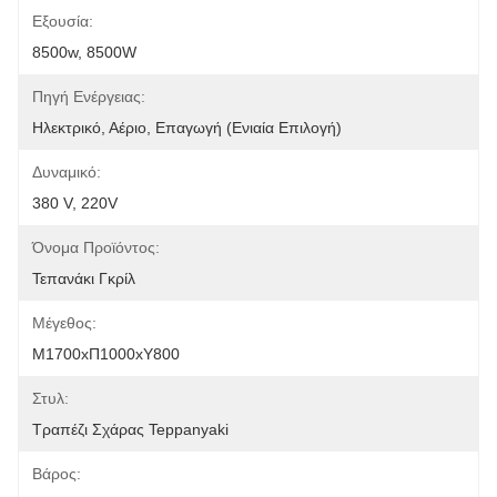
Εξουσία:
8500w, 8500W
Πηγή Ενέργειας:
Ηλεκτρικό, Αέριο, Επαγωγή (ενιαία Επιλογή)
Δυναμικό:
380 V, 220V
Όνομα Προϊόντος:
Τεπανάκι Γκρίλ
Μέγεθος:
Μ1700xΠ1000xΥ800
Στυλ:
Τραπέζι Σχάρας Teppanyaki
Βάρος: