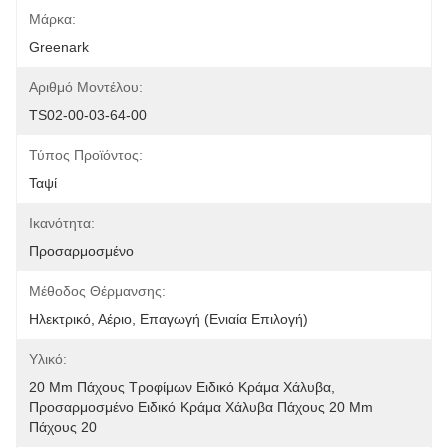
Μάρκα:
Greenark
Αριθμό Μοντέλου:
TS02-00-03-64-00
Τύπος Προϊόντος:
Ταψί
Ικανότητα:
Προσαρμοσμένο
Μέθοδος Θέρμανσης:
Ηλεκτρικό, Αέριο, Επαγωγή (ενιαία Επιλογή)
Υλικό:
20 Mm Πάχους Τροφίμων Ειδικό Κράμα Χάλυβα, 
Προσαρμοσμένο Ειδικό Κράμα Χάλυβα Πάχους 20 Mm 
Πάχους 20 