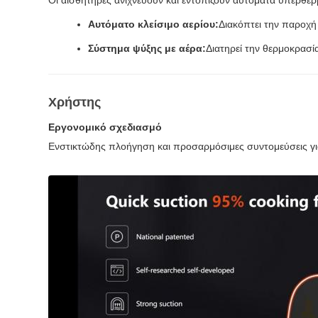
Οι αισθητήρες ανιχνεύουν και εντοπίζουν αυτόματα υπερθέρ
Αυτόματο κλείσιμο αερίου:
Διακόπτει την παροχή
Σύστημα ψύξης με αέρα:
Διατηρεί την θερμοκρασί
Χρήστης
Εργονομικό σχεδιασμό
Ενστικτώδης πλοήγηση και προσαρμόσιμες συντομεύσεις για