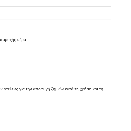
 παροχής αέρα
 ατέλειες για την αποφυγή ζημιών κατά τη χρήση και τη