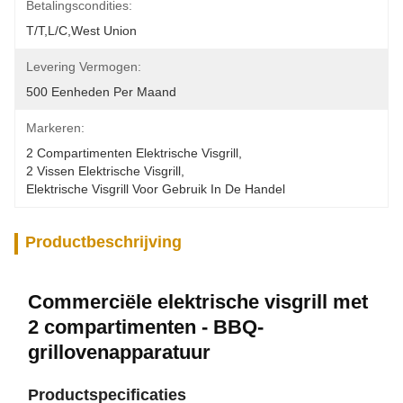
Betalingscondities:
T/T,L/C,West Union
Levering Vermogen:
500 Eenheden Per Maand
Markeren:
2 Compartimenten Elektrische Visgrill
, 
2 Vissen Elektrische Visgrill
, 
Elektrische Visgrill Voor Gebruik In De Handel
Productbeschrijving
Commerciële elektrische visgrill met
2 compartimenten - BBQ-
grillovenapparatuur
Productspecificaties