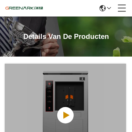
Details Van De Producten