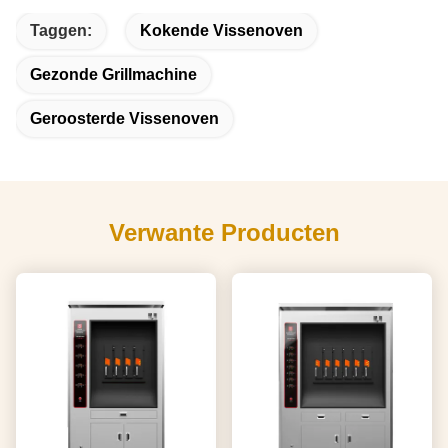
Taggen:
Kokende Vissenoven
Gezonde Grillmachine
Geroosterde Vissenoven
Verwante Producten