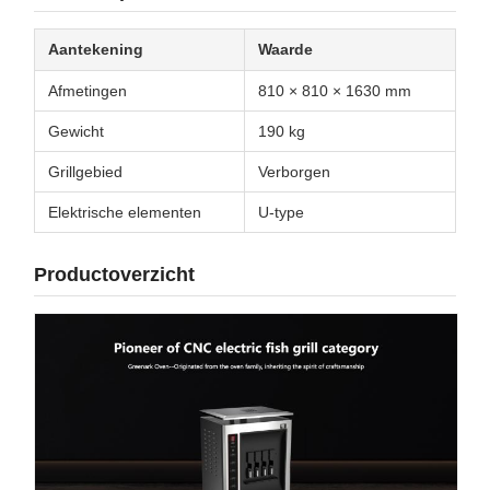
Aantekening
Waarde
Afmetingen
810 × 810 × 1630 mm
Gewicht
190 kg
Grillgebied
Verborgen
Elektrische elementen
U-type
Productoverzicht