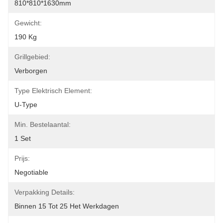
810*810*1630mm
Gewicht:
190 Kg
Grillgebied:
Verborgen
Type Elektrisch Element:
U-Type
Min. Bestelaantal:
1 Set
Prijs:
Negotiable
Verpakking Details:
Binnen 15 Tot 25 Het Werkdagen