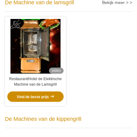
De Machine van de lamsgrill
Bekijk meer > >
video
Restaurant/Hotel de Elektrische
Machine van de Lamsgrill
Vind de beste prijs
De Machines van de kippengrill